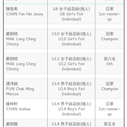
陳殷希
U8 女子組花劍(個人)
亞軍
CHAN Yan Hei Jacey
U8 Girl's Foil
1st-runner-
(Individual)
up
麥朗晴
U10 女子組花劍(個人)
冠軍
MAK Long Ching
U10 Girl's Foil
Champion
Christy
(Individual)
麥朗晴
U12 女子組花劍(個人)
第六名
MAK Long Ching
U12 Girl's Foil
6th
Christy
(Individual)
潘澤銘
U14 男子組花劍(個人)
冠軍
PUN Chak Ming
U14 Boy's Foil
Champion
Marcus
(Individual)
陳梓軒
U14 男子組花劍(個人)
亞軍
CHAN Joshua
U14 Boy's Foil
1st-runner-
(Individual)
up
麥朗圖
U14 男子組花劍(個人)
第五名