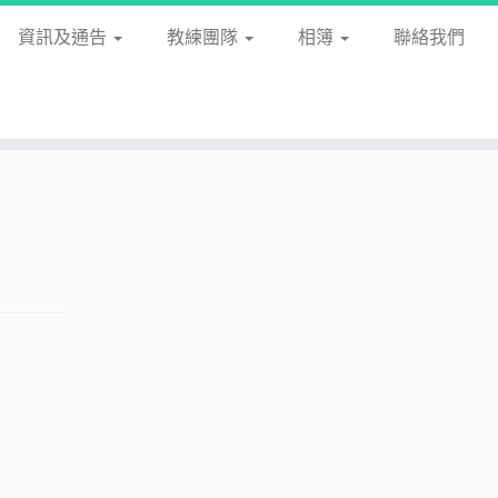
資訊及通告
教練團隊
相簿
聯絡我們