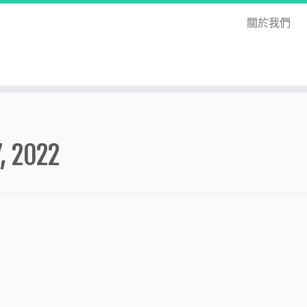
關於我們
7, 2022