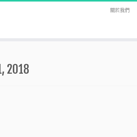
關於我們
1, 2018