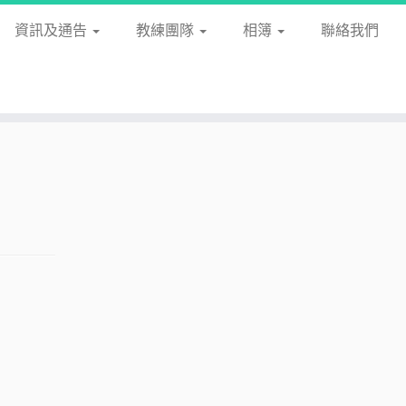
資訊及通告
教練團隊
相簿
聯絡我們