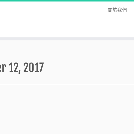
關於我們
r 12, 2017