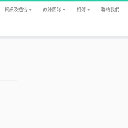
資訊及通告
教練團隊
相簿
聯絡我們