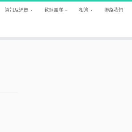
資訊及通告
教練團隊
相簿
聯絡我們